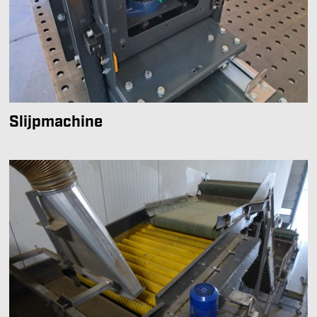
Slijpmachine