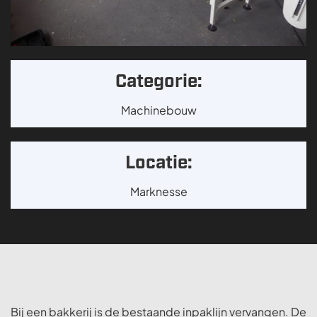
Categorie:
Machinebouw
Locatie:
Marknesse
Bij een bakkerij is de bestaande inpaklijn vervangen. De