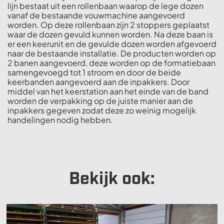
lijn bestaat uit een rollenbaan waarop de lege dozen
vanaf de bestaande vouwmachine aangevoerd
worden. Op deze rollenbaan zijn 2 stoppers geplaatst
waar de dozen gevuld kunnen worden. Na deze baan is
er een keerunit en de gevulde dozen worden afgevoerd
naar de bestaande installatie. De producten worden op
2 banen aangevoerd, deze worden op de formatiebaan
samengevoegd tot 1 stroom en door de beide
keerbanden aangevoerd aan de inpakkers. Door
middel van het keerstation aan het einde van de band
worden de verpakking op de juiste manier aan de
inpakkers gegeven zodat deze zo weinig mogelijk
handelingen nodig hebben.
Bekijk ook: